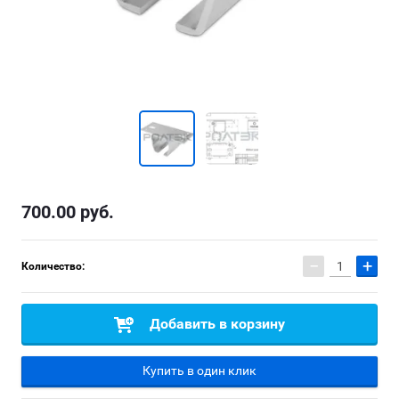
700.00
руб.
−
+
Количество:
Добавить в корзину
Купить в один клик