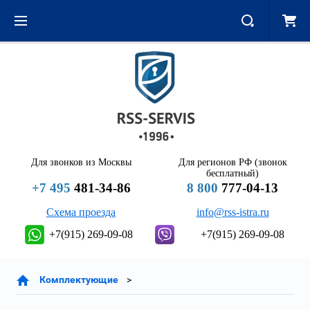
Для звонков из Москвы
Для регионов РФ (звонок
бесплатный)
+7 495
481-34-86
8 800
777-04-13
Схема проезда
info@rss-istra.ru
+7(915) 269-09-08
+7(915) 269-09-08
Комплектующие