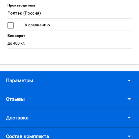
Производитель:
Ролтэк (Россия)
К сравнению
Вес ворот
до 400 кг.
Параметры
Отзывы
Доставка
Состав комплекта