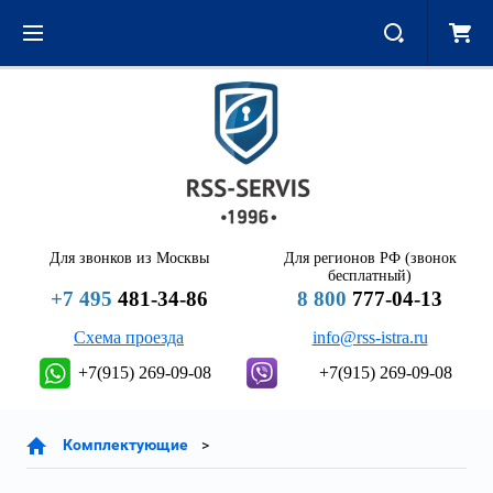
Для звонков из Москвы
Для регионов РФ (звонок
бесплатный)
+7 495
481-34-86
8 800
777-04-13
Схема проезда
info@rss-istra.ru
+7(915) 269-09-08
+7(915) 269-09-08
Комплектующие