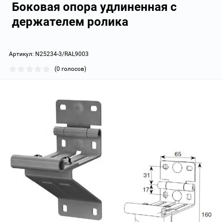
Боковая опора удлиненная с
держателем ролика
Артикул:
N25234-3/RAL9003
(0 голосов)