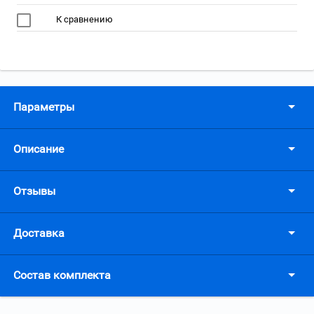
К сравнению
Параметры
Описание
Отзывы
Доставка
Состав комплекта