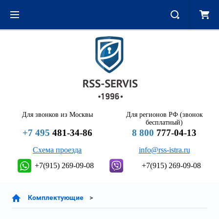
Для звонков из Москвы
Для регионов РФ (звонок
бесплатный)
+7 495
481-34-86
8 800
777-04-13
Схема проезда
info@rss-istra.ru
+7(915) 269-09-08
+7(915) 269-09-08
Комплектующие