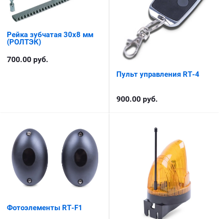
Рейка зубчатая 30x8 мм
(РОЛТЭК)
700.00
руб.
Пульт управления RT-4
900.00
руб.
Фотоэлементы RT-F1