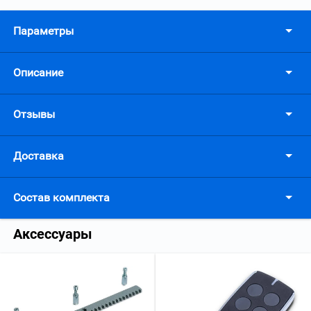
Параметры
Описание
Отзывы
Доставка
Состав комплекта
Аксессуары