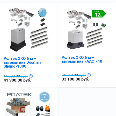
Ролтэк ЭКО 6 м +
Ролтэк ЭКО 6 м +
автоматика FAAC 740
автоматика Doorhan
Sliding-1300
34 850.00 руб.
44 200.00 руб.
33 100.00
руб.
41 900.00
руб.