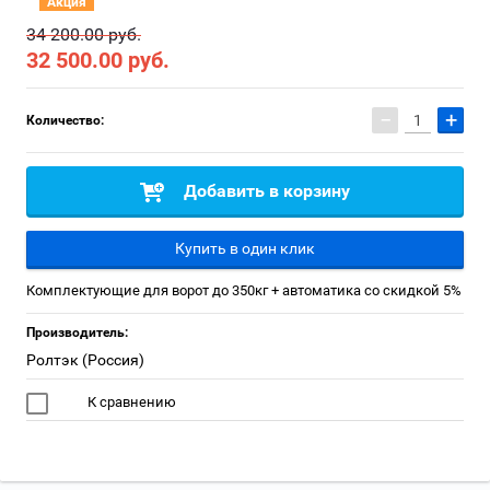
Акция
34 200.00 руб.
32 500.00
руб.
−
+
Количество:
Добавить в корзину
Купить в один клик
Комплектующие для ворот до 350кг + автоматика со скидкой 5%
Производитель:
Ролтэк (Россия)
К сравнению