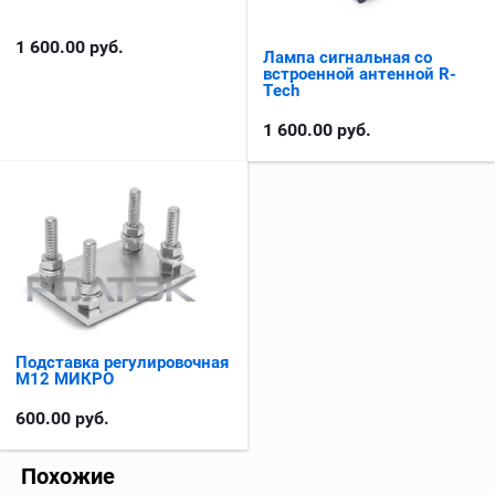
1 600.00
руб.
Лампа сигнальная со
встроенной антенной R-
Tech
1 600.00
руб.
Подставка регулировочная
М12 МИКРО
600.00
руб.
Похожие